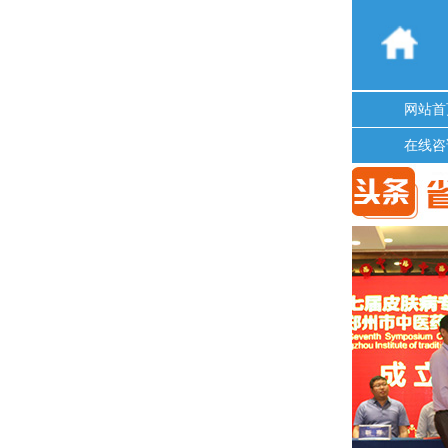
网站首
在线咨