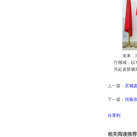
未来，
疗领域，以
共赴皮肤健
上一篇：
京城
下一篇：
河南
分享到
相关阅读推荐