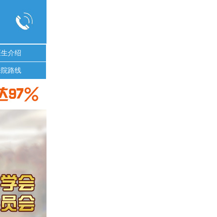
医生介绍
来院路线