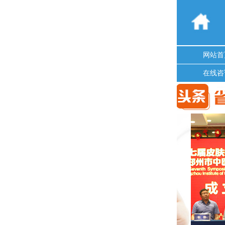
网站首
在线咨