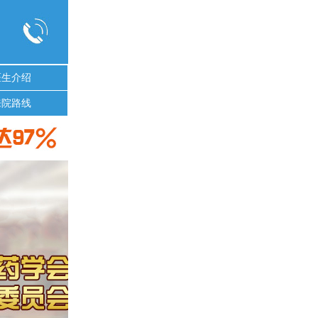
医生介绍
来院路线