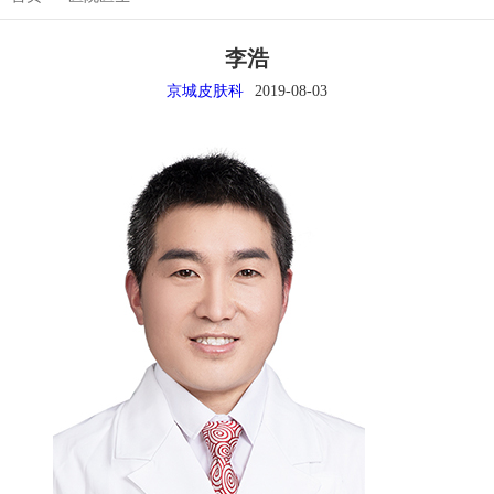
李浩
京城皮肤科
2019-08-03