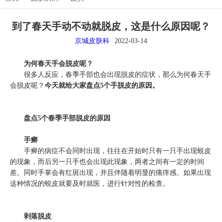
到了春天手动不动就脱皮，这是什么原因呢？
京城皮肤科
2022-03-14
为何春天手会脱皮呢？
很多人反应，春季手部也会出现脱皮的症状，那么为何春天手
会脱皮呢？
今天就给大家盘点5个手脱皮的原因。
盘点5个春季手部脱皮的原因
手癣
手癣的病症不会同时出现，往往在开始时只有一只手出现蜕皮
的现象，而后另一只手也会出现此现象，两者之间有一定的时间
差。同时手掌会有红斑出现，并且伴随着明显的痛痒感。如果出现
这种情况的蜕皮就要及时就医，进行针对性的检查。
剥落脱皮