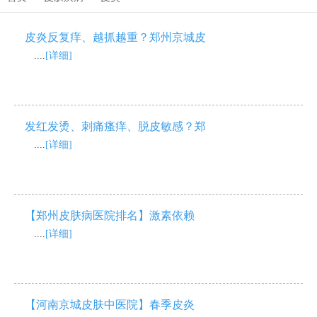
皮炎反复痒、越抓越重？郑州京城皮
....
[详细]
发红发烫、刺痛瘙痒、脱皮敏感？郑
....
[详细]
【郑州皮肤病医院排名】激素依赖
....
[详细]
【河南京城皮肤中医院】春季皮炎