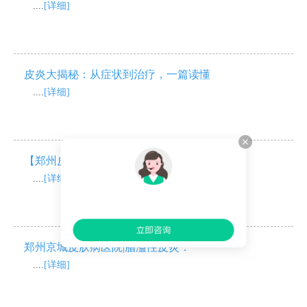
....
[详细]
皮炎大揭秘：从症状到治疗，一篇读懂
....
[详细]
【郑州皮肤病专科】奇痒无比，反复
....
[详细]
郑州京城皮肤病医院|脂溢性皮炎：
....
[详细]