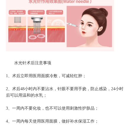
水光针术后注意事项
1、术后立即用医用面膜冷敷，可减轻红肿；
2、术后48小时内不要沾水，针眼不要用手挠，防止感染，24小时
后可以用温和的水乳；
3、一周内不要化妆，也不可以使用刺激性护肤品；
4、一周内每天使用医用面膜，做好补水保湿工作；