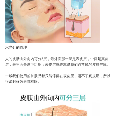
水光针的原理
人的皮肤由外向内可分3层，最外面那一层是表皮层，中间是真皮
层，最里面是皮下组织；表皮层就也就是我们通常说的皮肤屏障。
一般我们使用的护肤品都只能停留在表皮层，进不了真皮层，所以
很多时候效果都有限。