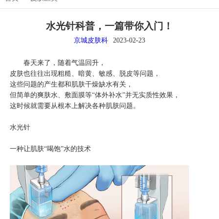
水光针科普，一篇带你入门！
京城皮肤科
2023-02-23
春天来了，随着气温回升，
皮肤也往往出现粗糙、暗黄、敏感、脱皮等问题，
这些问题的产生都和肌肤干燥缺水有关，
但简单的爽肤水、敷面膜等“体外补水”并无实质性效果，
这时候就需要从根本上解决各种肌肤问题。
水光针
一种让肌肤“喝饱”水的技术