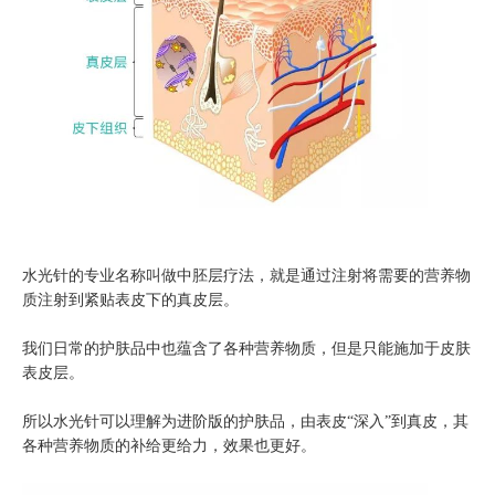
水光针的专业名称叫做中胚层疗法，就是通过注射将需要的营养物
质注射到紧贴表皮下的真皮层。
我们日常的护肤品中也蕴含了各种营养物质，但是只能施加于皮肤
表皮层。
所以水光针可以理解为进阶版的护肤品，由表皮“深入”到真皮，其
各种营养物质的补给更给力，效果也更好。